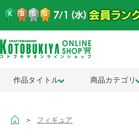
作品タイトル
商品カテゴリ
＞
フィギュア