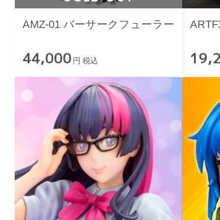
AMZ-01 バーサークフューラー
ARTF
44,000
19,
円 税込