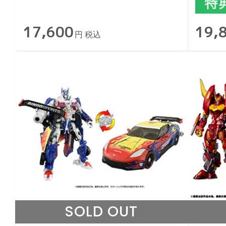
17,600
19,
円 税込
SOLD OUT