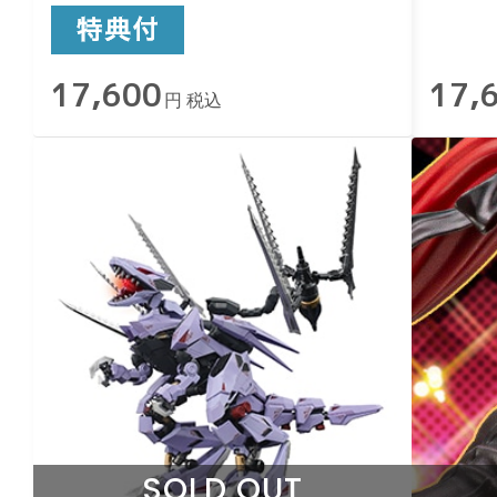
17,600
17,
円 税込
SOLD OUT