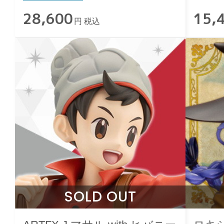
28,600
15,
円 税込
SOLD OUT