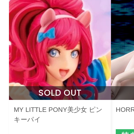
SOLD OUT
MY LITTLE PONY美少女 ピン
HOR
キーパイ