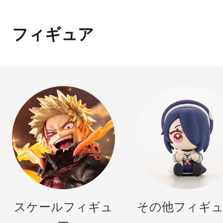
フィギュア
スケールフィギュ
その他フィギ