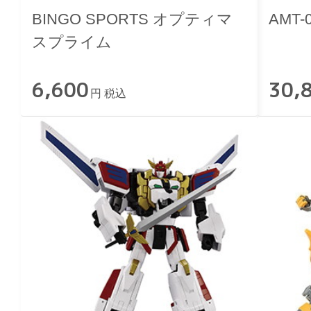
BINGO SPORTS オプティマ
AMT
スプライム
6,600
30,
円 税込