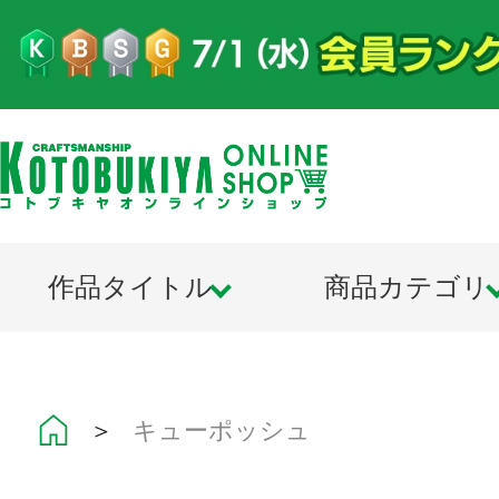
作品タイトル
商品カテゴリ
＞
キューポッシュ