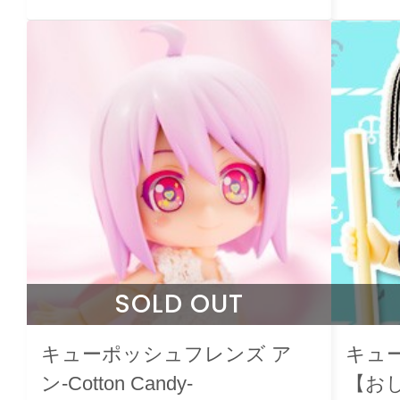
SOLD OUT
キューポッシュフレンズ ア
キュ
ン-Cotton Candy-
【お