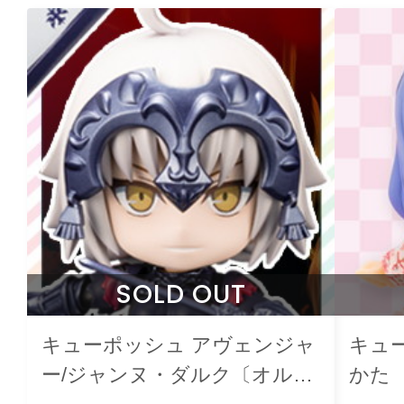
SOLD OUT
キューポッシュ アヴェンジャ
キュ
ー/ジャンヌ・ダルク〔オル
かた