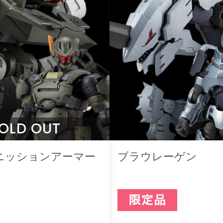
OLD OUT
ニッションアーマー
ブラウレーゲン